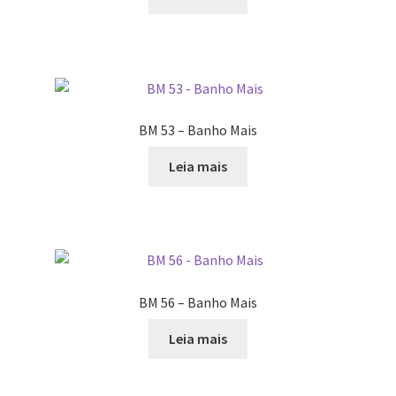
BM 53 – Banho Mais
Leia mais
BM 56 – Banho Mais
Leia mais