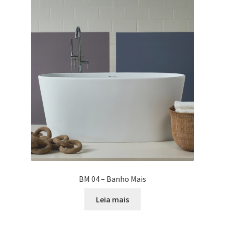
BM 04 – Banho Mais
Leia mais