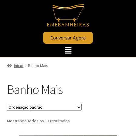
Conversar Agora
Início
Banho Mais
Banho Mais
Mostrando todos os 13 resultados