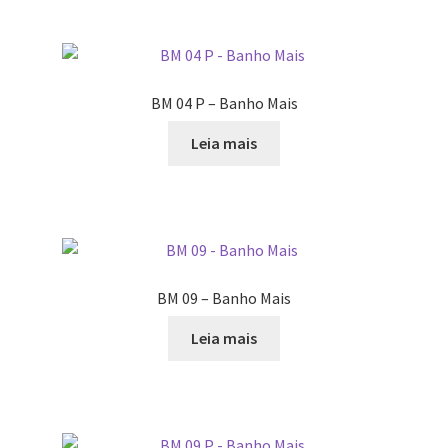
BM 04 P – Banho Mais
Leia mais
BM 09 – Banho Mais
Leia mais