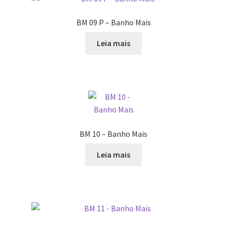
BM 09 P – Banho Mais
Leia mais
BM 10 – Banho Mais
Leia mais