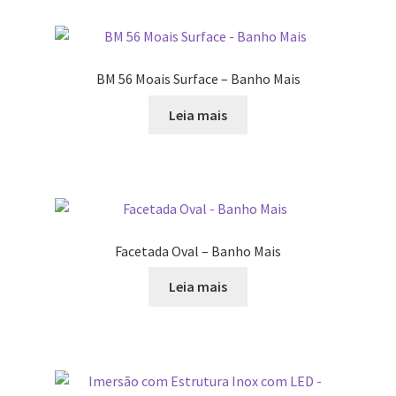
BM 56 Moais Surface – Banho Mais
Leia mais
Facetada Oval – Banho Mais
Leia mais