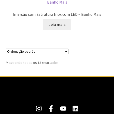
Imersão com Estrutura Inox com LED – Banho Mais
Leia mais
Mostrando todos os 13 resultados