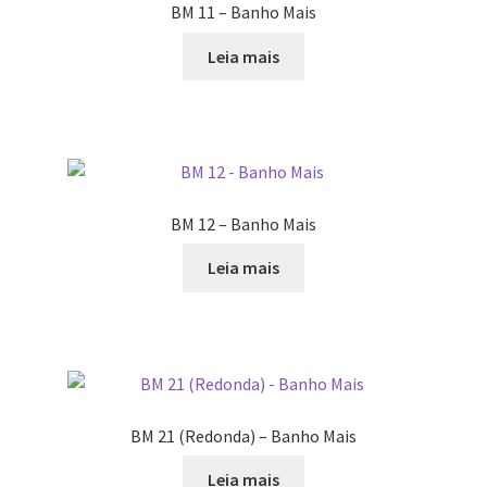
BM 11 – Banho Mais
Leia mais
BM 12 – Banho Mais
Leia mais
BM 21 (Redonda) – Banho Mais
Leia mais