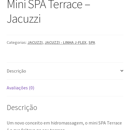
Mini SPA Terrace –
Jacuzzi
Categorias:
JACUZZI
,
JACUZZI - LINHA J-FLEX
,
SPA
Descrição
Avaliações (0)
Descrição
Um novo conceito em hidromassagem, o mini SPA Terrace