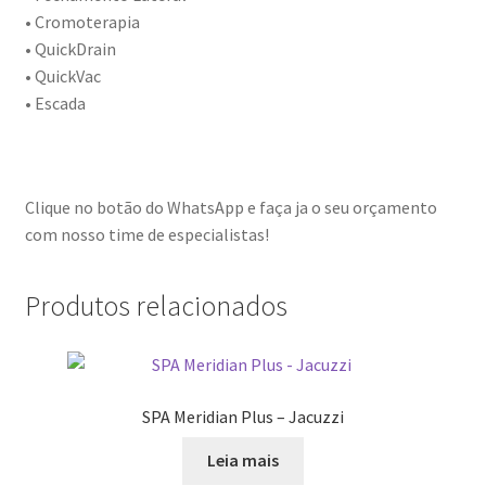
• Cromoterapia
• QuickDrain
• QuickVac
• Escada
Clique no botão do WhatsApp e faça ja o seu orçamento
com nosso time de especialistas!
Produtos relacionados
SPA Meridian Plus – Jacuzzi
Leia mais