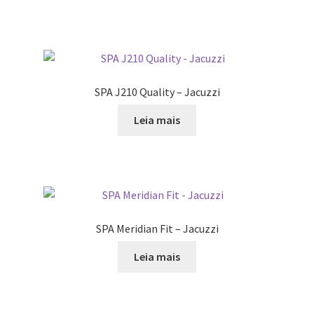
SPA J210 Quality – Jacuzzi
Leia mais
SPA Meridian Fit – Jacuzzi
Leia mais