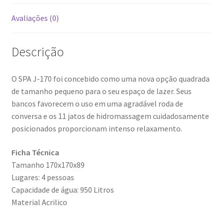
Avaliações (0)
Descrição
O SPA J-170 foi concebido como uma nova opção quadrada
de tamanho pequeno para o seu espaço de lazer. Seus
bancos favorecem o uso em uma agradável roda de
conversa e os 11 jatos de hidromassagem cuidadosamente
posicionados proporcionam intenso relaxamento.
Ficha Técnica
Tamanho 170x170x89
Lugares: 4 pessoas
Capacidade de água: 950 Litros
Material Acrilico